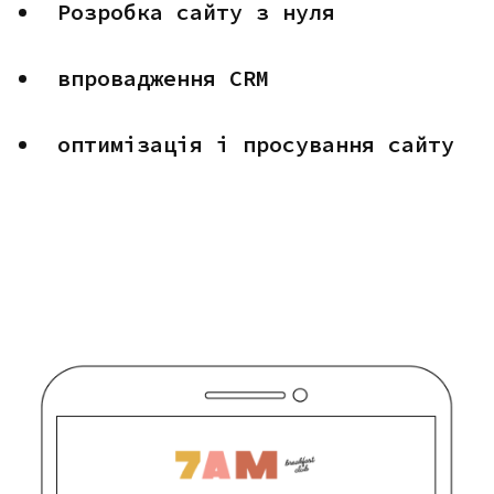
Розробка сайту з нуля
впровадження CRM
оптимізація і просування сайту