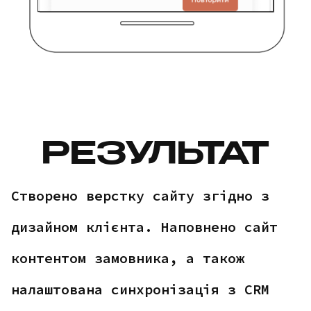
РЕЗУЛЬТАТ
Створено верстку сайту згідно з
дизайном клієнта. Наповнено сайт
контентом замовника, а також
налаштована синхронізація з CRM