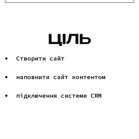
ЦІЛЬ
Створити сайт
наповнити сайт контентом
підключення системи CRM