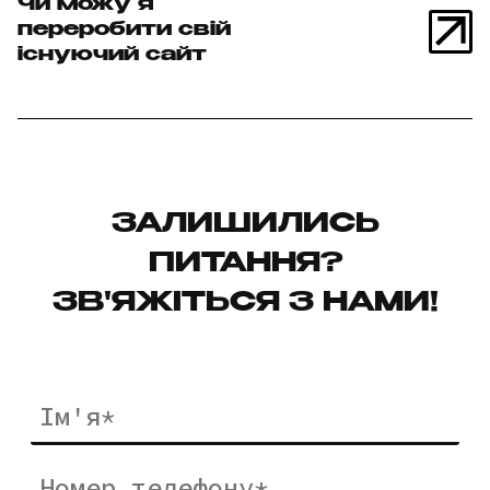
Чи можу я
переробити свій
існуючий сайт
ЗАЛИШИЛИСЬ
ПИТАННЯ?
ЗВ'ЯЖІТЬСЯ З НАМИ!