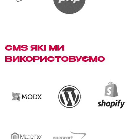
CMS ЯКІ МИ
ВИКОРИСТОВУЄМО