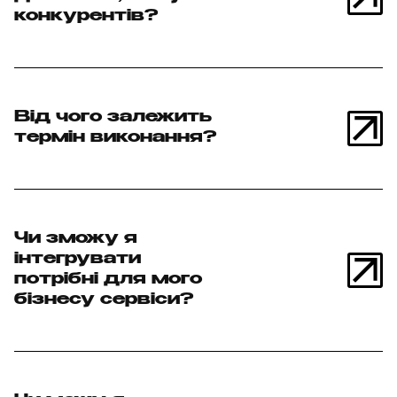
конкурентів?
Від чого залежить
термін виконання?
Чи зможу я
інтегрувати
потрібні для мого
бізнесу сервіси?