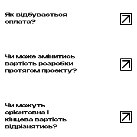
Як відбувається
оплата?
Чи може змінитись
вартість розробки
протягом проекту?
Чи можуть
орієнтовна і
кінцева вартість
відрізнятись?