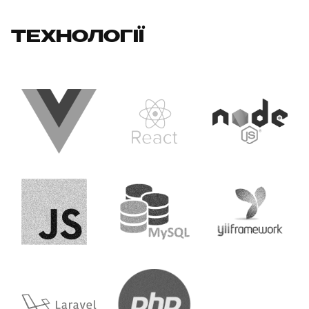
ТЕХНОЛОГІЇ