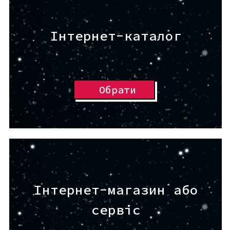
Інтернет-каталог
Обрати
Інтернет-магазин або
сервіс