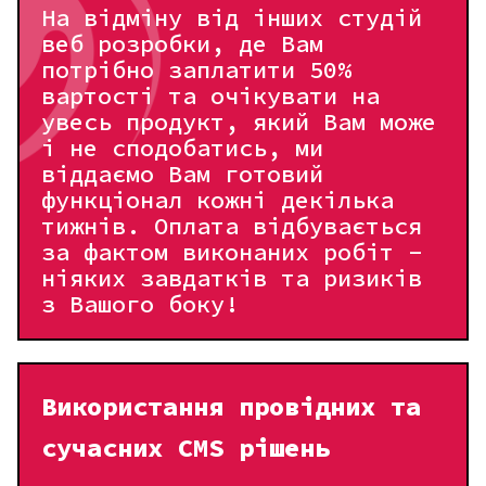
На відміну від інших студій
веб розробки, де Вам
потрібно заплатити 50%
вартості та очікувати на
увесь продукт, який Вам може
і не сподобатись, ми
віддаємо Вам готовий
функціонал кожні декілька
тижнів. Оплата відбувається
за фактом виконаних робіт -
ніяких завдатків та ризиків
з Вашого боку!
Використання провідних та
сучасних CMS рішень