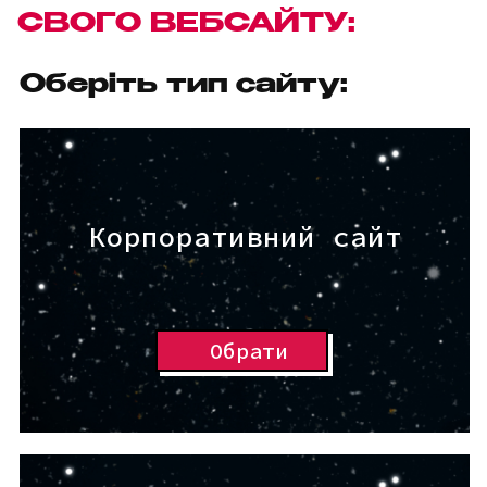
СВОГО ВЕБСАЙТУ:
Оберіть тип сайту:
Корпоративний сайт
Обрати